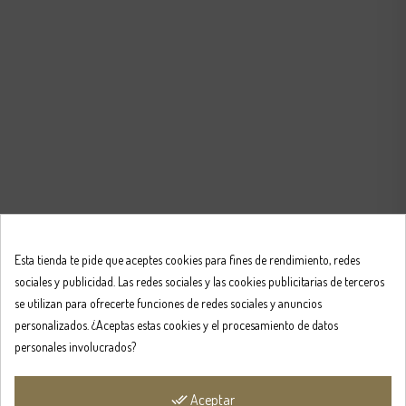
Esta tienda te pide que aceptes cookies para fines de rendimiento, redes
sociales y publicidad. Las redes sociales y las cookies publicitarias de terceros
se utilizan para ofrecerte funciones de redes sociales y anuncios
personalizados. ¿Aceptas estas cookies y el procesamiento de datos
personales involucrados?
Aceptar
done_all