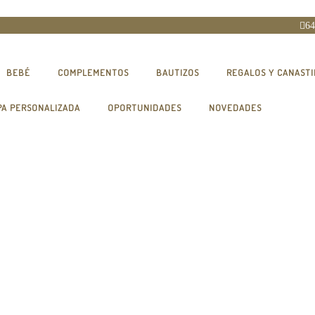
64
BEBÉ
COMPLEMENTOS
BAUTIZOS
REGALOS Y CANASTI
PA PERSONALIZADA
OPORTUNIDADES
NOVEDADES