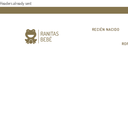
Headers already sent
RECIÉN NACIDO
RO