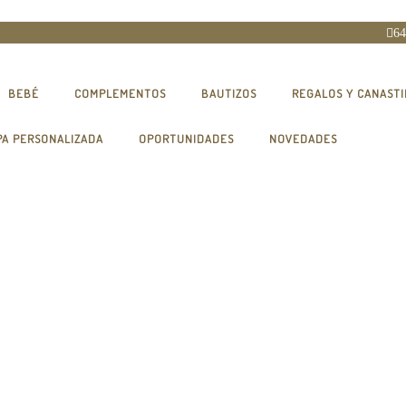
64
BEBÉ
COMPLEMENTOS
BAUTIZOS
REGALOS Y CANASTI
PA PERSONALIZADA
OPORTUNIDADES
NOVEDADES