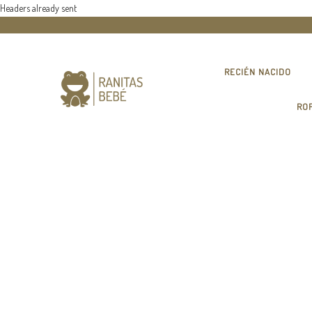
Headers already sent
RECIÉN NACIDO
RO