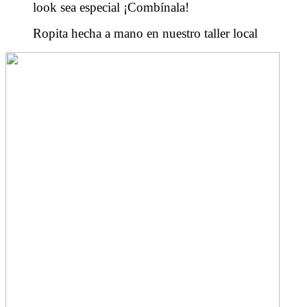
look sea especial ¡Combínala!
Ropita hecha a mano en nuestro taller local