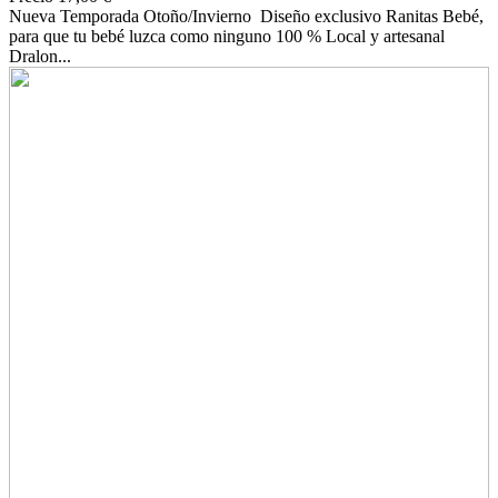
Nueva Temporada Otoño/Invierno Diseño exclusivo Ranitas Bebé,
para que tu bebé luzca como ninguno 100 % Local y artesanal
Dralon...