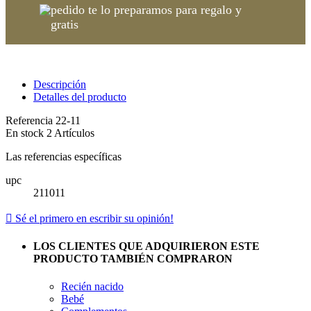
pedido te lo preparamos para regalo y
gratis
Descripción
Detalles del producto
Referencia
22-11
En stock
2 Artículos
Las referencias específicas
upc
211011

Sé el primero en escribir su opinión!
LOS CLIENTES QUE ADQUIRIERON ESTE
PRODUCTO TAMBIÉN COMPRARON
Recién nacido
Bebé