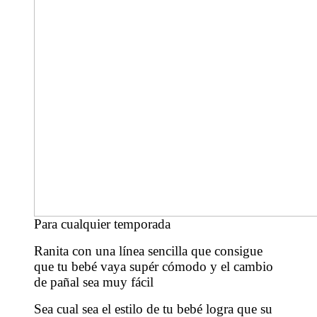
Para cualquier temporada
Ranita con una línea sencilla que consigue
que tu bebé vaya supér cómodo y el cambio
de pañal sea muy fácil
Sea cual sea el estilo de tu bebé logra que su