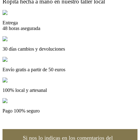
Ropita hecha a mano en nuestro taller local
Entrega
48 horas asegurada
30 días cambios y devoluciones
Envío gratis a partir de 50 euros
100% local y artesanal
Pago 100% seguro
Si nos lo indicas en los comentarios del