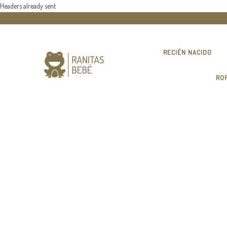
Headers already sent
RECIÉN NACIDO
RO