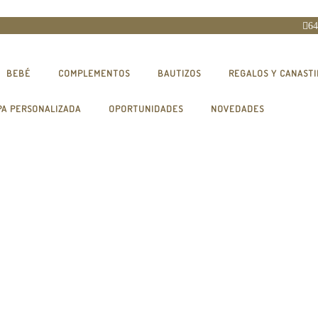
64
BEBÉ
COMPLEMENTOS
BAUTIZOS
REGALOS Y CANASTI
PA PERSONALIZADA
OPORTUNIDADES
NOVEDADES