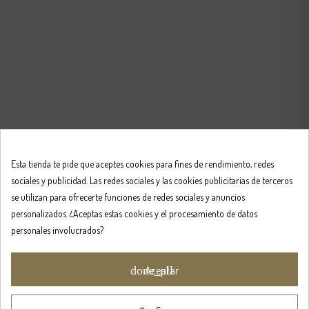
Esta tienda te pide que aceptes cookies para fines de rendimiento, redes
sociales y publicidad. Las redes sociales y las cookies publicitarias de terceros
se utilizan para ofrecerte funciones de redes sociales y anuncios
personalizados. ¿Aceptas estas cookies y el procesamiento de datos
personales involucrados?
done_all
Aceptar