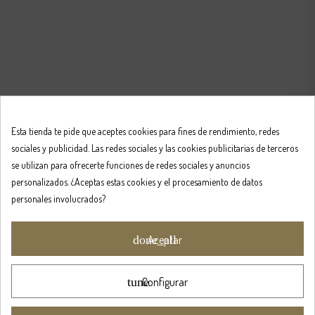
Esta tienda te pide que aceptes cookies para fines de rendimiento, redes
sociales y publicidad. Las redes sociales y las cookies publicitarias de terceros
se utilizan para ofrecerte funciones de redes sociales y anuncios
personalizados. ¿Aceptas estas cookies y el procesamiento de datos
personales involucrados?
done_all
Aceptar
tune
Configurar