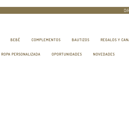
6
BEBÉ
COMPLEMENTOS
BAUTIZOS
REGALOS Y CAN
ROPA PERSONALIZADA
OPORTUNIDADES
NOVEDADES