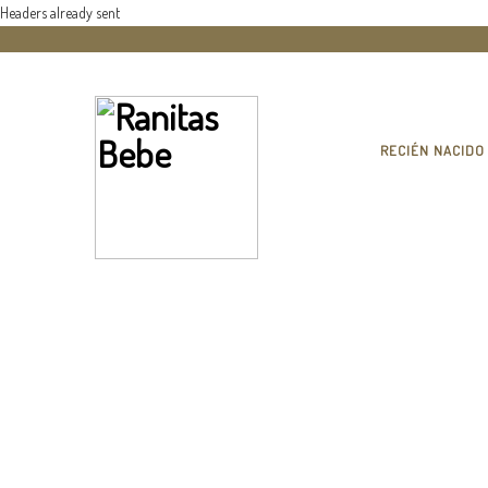
Headers already sent
RECIÉN NACIDO